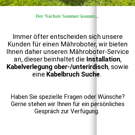
Der Nächste Sommer kommt...
Immer öfter entscheiden sich unsere
Kunden für einen Mähroboter, wir bieten
Ihnen daher unseren Mähroboter-Service
an, dieser beinhaltet die
Installation
,
Kabelverlegung ober-/unterirdisch
, sowie
eine
Kabelbruch Suche
.
Haben Sie spezielle Fragen oder Wünsche?
Gerne stehen wir Ihnen für ein persönliches
Gespräch zur Verfügung.