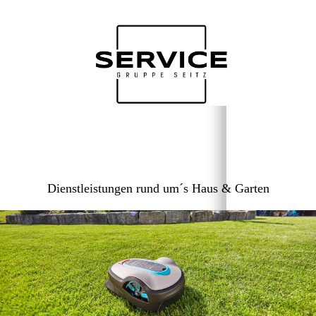
Dienstleistungen rund um´s Haus & Garten