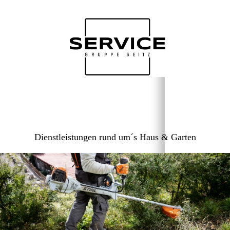
Dienstleistungen rund um´s Haus & Garten