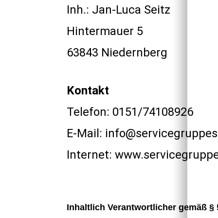
Inh.: Jan-Luca Seitz
Hintermauer 5
63843 Niedernberg
Kontakt
Telefon: 0151/74108926
E-Mail: info@servicegruppes
Internet: www.servicegrupp
Inhaltlich Verantwortlicher gemäß § 