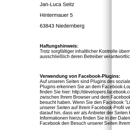
Jan-Luca Seitz
Hintermauer 5
63843 Niedernberg
Haftungshinweis:
Trotz sorgfältiger inhaltlicher Kontrolle übe
ausschließlich deren Betreiber verantwortlic
Verwendung von Facebook-Plugins:
Auf unseren Seiten sind Plugins des sozial
Plugins erkennen Sie an dem Facebook-Logo 
finden Sie hier: http://developers.facebook
zwischen Ihrem Browser und dem Facebook-Se
besucht haben. Wenn Sie den Facebook "Lik
unserer Seiten auf Ihrem Facebook-Profil 
darauf hin, dass wir als Anbieter der Seite
Informationen hierzu finden Sie in der Dat
Facebook den Besuch unserer Seiten Ihrem 